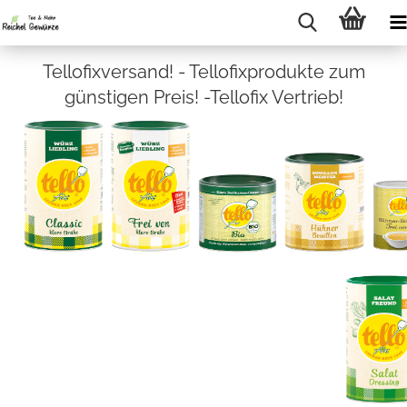
Tellofixversand! - Tellofixprodukte zum
günstigen Preis! -Tellofix Vertrieb!