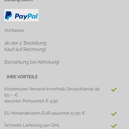
Vorkasse
ab der 2. Bestellung
Kauf auf Rechnung!
Barzahlung bei Abholung!
IHRE VORTEILE
Kostenloser Versand innerhalb Deutschlands ab
50,-- €
darunter Portoanteil € 4,90
EU Versandkosten EUR pauschal 12,90 €
Schnelle Lieferung per DHL