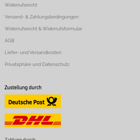
Widerrufsrecht
Versand- & Zahlungsbedingungen
Widerrufsrecht & Widerrufsformular
AGB
Liefer- und Versandkosten
Privatsphäre und Datenschutz
Zahlung durch: